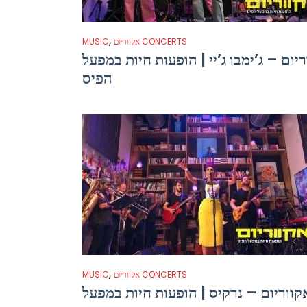
,
אקווריום CONCERTS
MUSIC
יום – ג’ימבו ג’יי | הופעות חיות במפעל
הפיס
,
אקווריום CONCERTS
MUSIC
קווריום – נרקיס | הופעות חיות במפעל