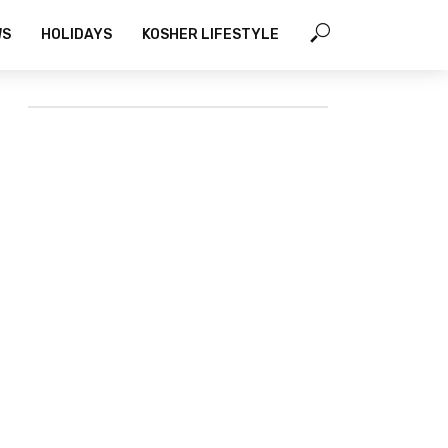
WS
HOLIDAYS
KOSHER LIFESTYLE