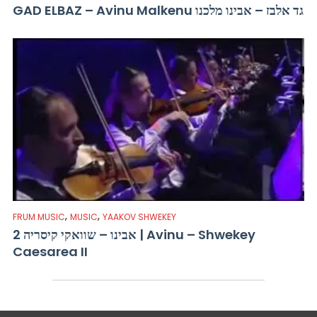
GAD ELBAZ – Avinu Malkenu גד אלבז – אבינו מלכנו
,
,
FRUM MUSIC
MUSIC
YAAKOV SHWEKEY
אבינו – שוואקי קיסריה 2 | Avinu – Shwekey
Caesarea II