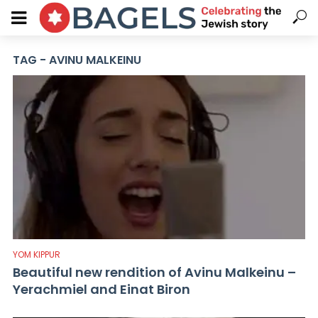
TAG - AVINU MALKEINU
YOM KIPPUR
Beautiful new rendition of Avinu Malkeinu –
Yerachmiel and Einat Biron