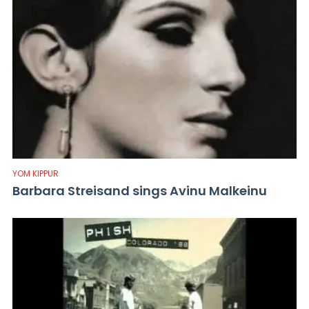
YOM KIPPUR
Barbara Streisand sings Avinu Malkeinu