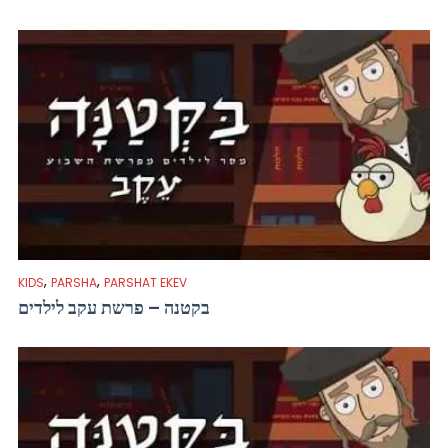
,
,
KIDS
PARSHA
PARSHAT EKEV
בקטנה – פרשת עקב לילדים