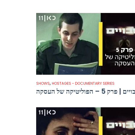
,
SHOWS
HOSTAGES - DOCUMENTARY SERIES
 | פרק 5 – הפוליטיקה של העסקה