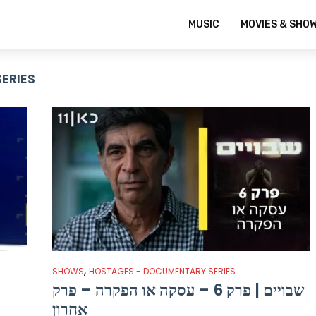
MUSIC
MOVIES & SHO
ERIES
,
SHOWS
HOSTAGES - DOCUMENTARY SERIES
שבויים | פרק 6 – עסקה או הפקרה – פרק
אחרון