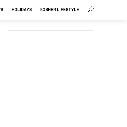
WS
HOLIDAYS
KOSHER LIFESTYLE