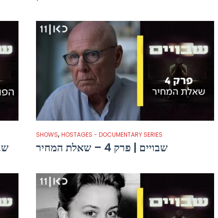
,
SHOWS
HOSTAGES - DOCUMENTARY SERIES
שבויים | פרק 4 – שאלת המחיר
שבויים