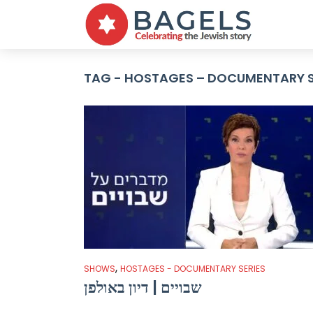
TAG - HOSTAGES – DOCUMENTARY S
,
SHOWS
HOSTAGES - DOCUMENTARY SERIES
שבויים | דיון באולפן