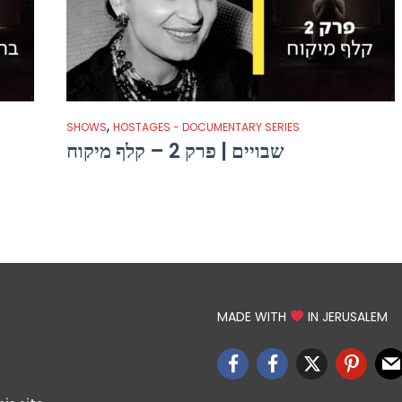
,
SHOWS
HOSTAGES - DOCUMENTARY SERIES
שבויים | פרק 2 – קלף מיקוח
MADE WITH
IN JERUSALEM