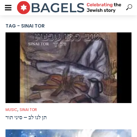
TAG - SINAI TOR
,
MUSIC
SINAI TOR
תן לנו לב – סיני תור