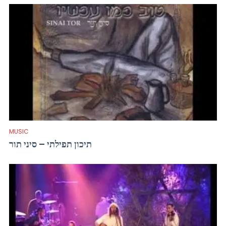
MUSIC
תיכון תפילתי – סיני תור