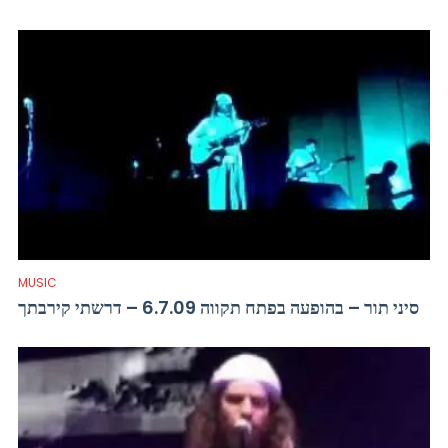
MUSIC
סיני תור – בהופעה בפתח תקווה 6.7.09 – דרשתי קירבתך