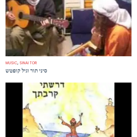
,
MUSIC
SINAI TOR
סיני תור וגיל קופטש