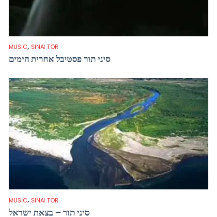
,
MUSIC
SINAI TOR
סיני תור פסטיבל אחרית הימים
,
MUSIC
SINAI TOR
סיני תור – בצאת ישראל