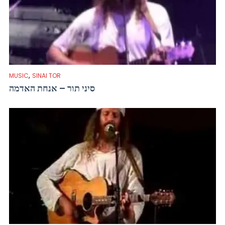
,
MUSIC
SINAI TOR
סיני תור – אנחת האדמה