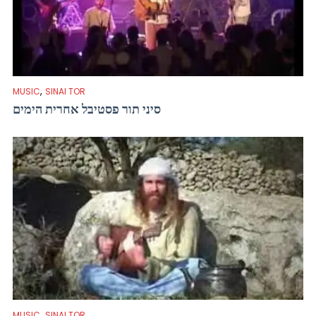
,
MUSIC
SINAI TOR
סיני תור פסטיבל אחרית הימים
,
MUSIC
SINAI TOR