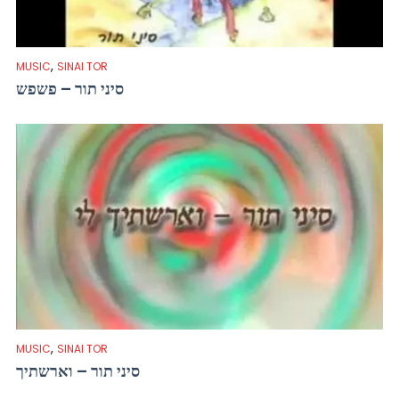
,
MUSIC
SINAI TOR
סיני תור – פשפש
,
MUSIC
SINAI TOR
סיני תור – וארשתיך