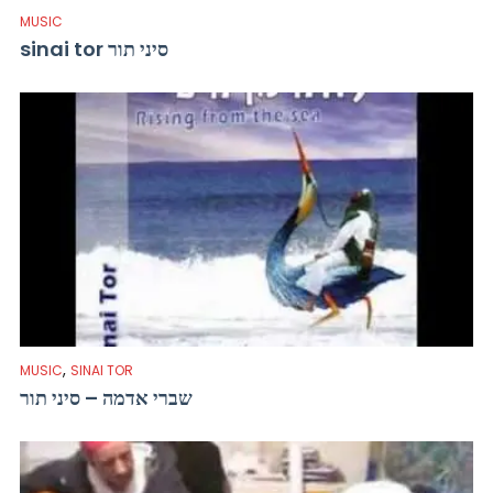
MUSIC
sinai tor סיני תור
,
MUSIC
SINAI TOR
שברי אדמה – סיני תור