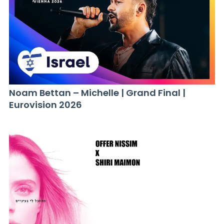
Noam Bettan – Michelle | Grand Final |
Eurovision 2026