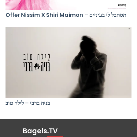
Offer Nissim X Shiri Maimon – תסתכל לי בעיניים
בניה ברבי – לילה טוב
Bagels.TV