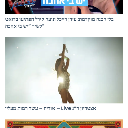
בלי הכנה מוקדמת: עידן רייכל ונועה קירל הפתיעו בדואט
לשיר “יש בי אהבה”
אודיה – עשר רמות מעליו – Live אצטדיון ר”ג