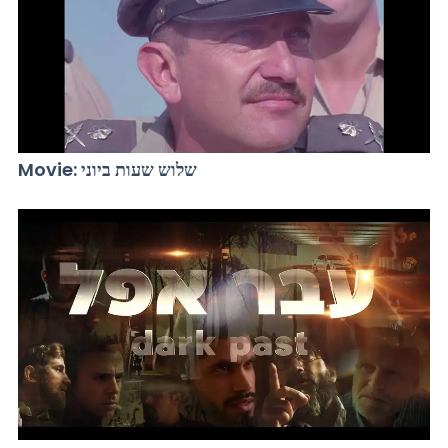
Movie: שלוש שעות ביוני