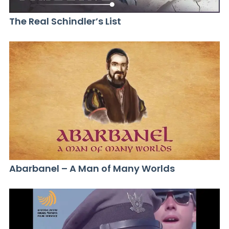
The Real Schindler’s List
Abarbanel – A Man of Many Worlds