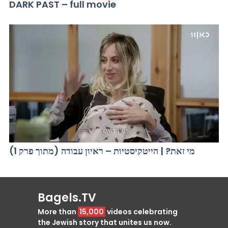
DARK PAST – full movie
מי זאת? | הייטקיסטיות – ראיון עבודה (מתוך פרק 1)
Bagels.TV
More than
15,000
videos celebrating
the Jewish story that unites us now.