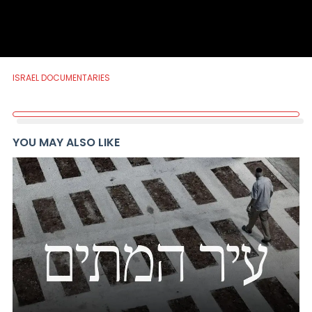
ISRAEL DOCUMENTARIES
YOU MAY ALSO LIKE