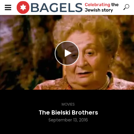
MOVIES
The Bielski Brothers
September 13, 2016