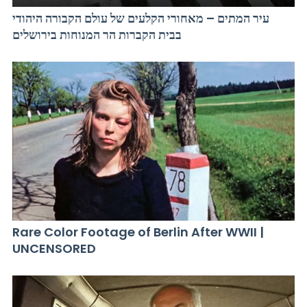
עיר המתים – מאחורי הקלעים של עולם הקבורה היהודי
בבית הקברות הר המנוחות בירושלים
Rare Color Footage of Berlin After WWII |
UNCENSORED