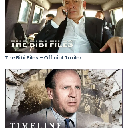
The Bibi Files – Official Trailer