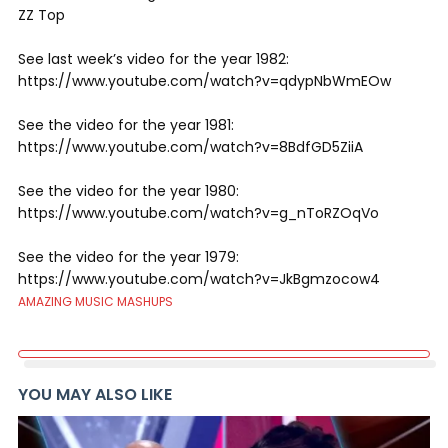
ZZ Top
See last week’s video for the year 1982:
https://www.youtube.com/watch?v=qdypNbWmEOw
See the video for the year 1981:
https://www.youtube.com/watch?v=8BdfGD5ZiiA
See the video for the year 1980:
https://www.youtube.com/watch?v=g_nToRZOqVo
See the video for the year 1979:
https://www.youtube.com/watch?v=JkBgmzocow4
AMAZING MUSIC MASHUPS
YOU MAY ALSO LIKE