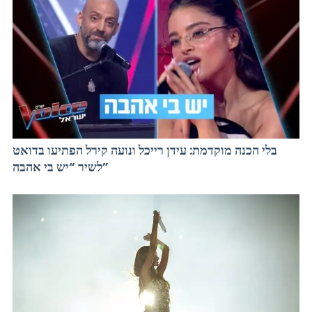
בלי הכנה מוקדמת: עידן רייכל ונועה קירל הפתיעו בדואט
לשיר “יש בי אהבה”