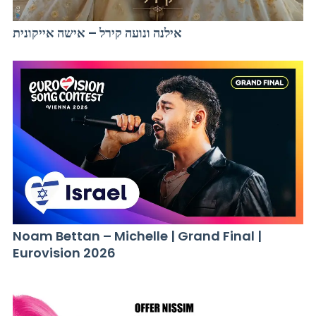
אילנה ונועה קירל – אישה אייקונית
Noam Bettan – Michelle | Grand Final |
Eurovision 2026