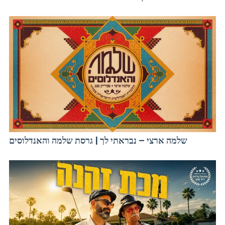
שלמה ארצי – נבראתי לך | גרסת שלמה והאנדלוסים