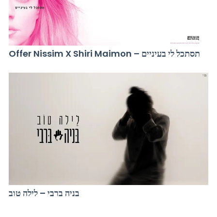
Offer Nissim X Shiri Maimon – תסתכל לי בעיניים
בניה ברבי – לילה טוב