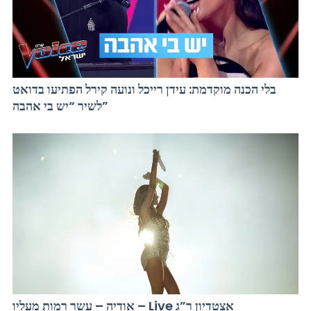
בלי הכנה מוקדמת: עידן רייכל ונועה קירל הפתיעו בדואט
לשיר “יש בי אהבה”
אודיה – עשר רמות מעליו – Live אצטדיון ר”ג