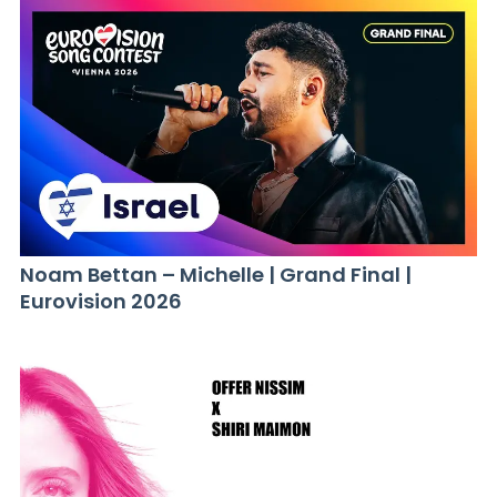
Noam Bettan – Michelle | Grand Final |
Eurovision 2026