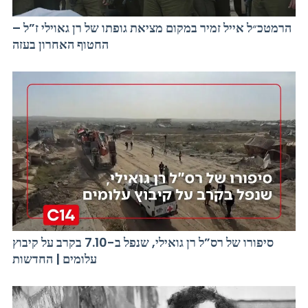
הרמטכ״ל אייל זמיר במקום מציאת גופתו של רן גאוילי ז”ל –
החטוף האחרון בעזה
סיפורו של רס”ל רן גואילי, שנפל ב-7.10 בקרב על קיבוץ
עלומים | החדשות