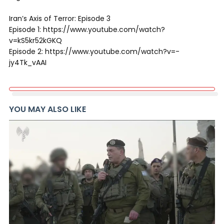
Iran’s Axis of Terror: Episode 3
Episode 1: https://www.youtube.com/watch?
v=kS5kr52kGKQ
Episode 2: https://www.youtube.com/watch?v=-
jy4Tk_vAAI
YOU MAY ALSO LIKE