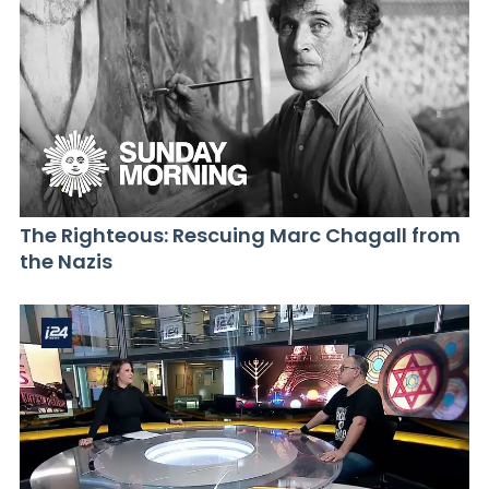
The Righteous: Rescuing Marc Chagall from
the Nazis