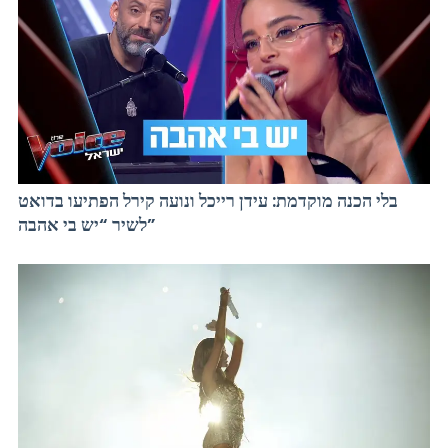
בלי הכנה מוקדמת: עידן רייכל ונועה קירל הפתיעו בדואט
לשיר “יש בי אהבה”