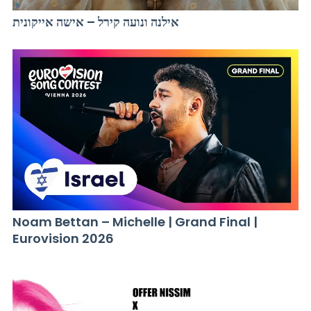
אילנה ונועה קירל – אישה אייקונית
Noam Bettan – Michelle | Grand Final |
Eurovision 2026