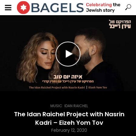
,
MUSIC
IDAN RAICHEL
The Idan Raichel Project with Nasrin
Kadri – Eizeh Yom Tov
February 12, 2020