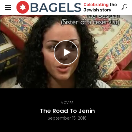
MOVIES
The Road To Jenin
September 15, 2016