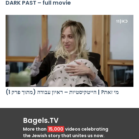
DARK PAST – full movie
מי זאת? | הייטקיסטיות – ראיון עבודה (מתוך פרק 1)
Bagels.TV
More than
15,000
videos celebrating
the Jewish story that unites us now.