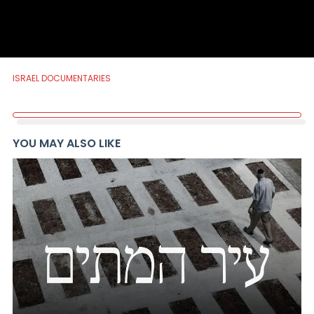
ISRAEL DOCUMENTARIES
YOU MAY ALSO LIKE