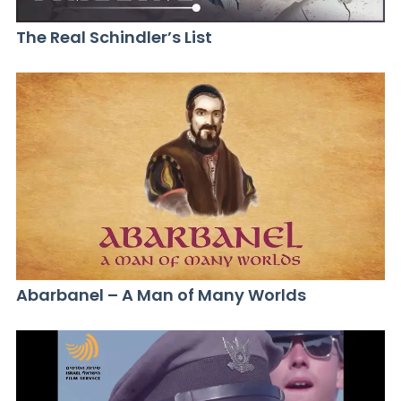
The Real Schindler’s List
Abarbanel – A Man of Many Worlds