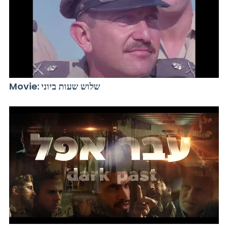
Movie: שלוש שעות ביוני