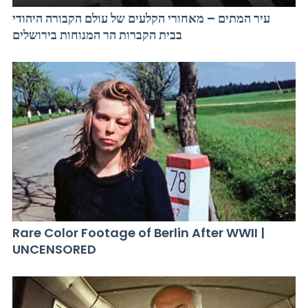
עיר המתים – מאחורי הקלעים של עולם הקבורה היהודי
בבית הקברות הר המנוחות בירושלים
Rare Color Footage of Berlin After WWII |
UNCENSORED