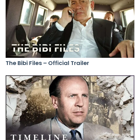
The Bibi Files – Official Trailer