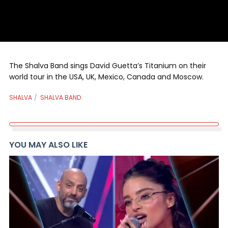
The Shalva Band sings David Guetta’s Titanium on their
world tour in the USA, UK, Mexico, Canada and Moscow.
SHALVA
SHALVA BAND
YOU MAY ALSO LIKE