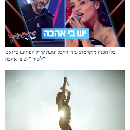
בלי הכנה מוקדמת: עידן רייכל ונועה קירל הפתיעו בדואט
לשיר “יש בי אהבה”