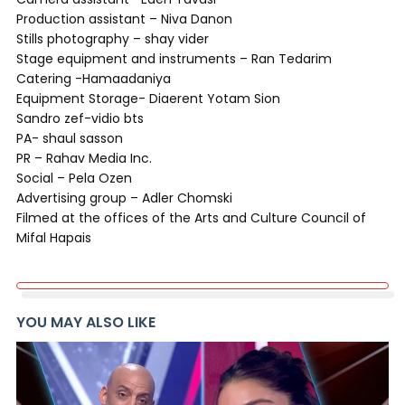
Production assistant – Niva Danon
Stills photography – shay vider
Stage equipment and instruments – Ran Tedarim
Catering -Hamaadaniya
Equipment Storage- Diaerent Yotam Sion
Sandro zef-vidio bts
PA- shaul sasson
PR – Rahav Media Inc.
Social – Pela Ozen
Advertising group – Adler Chomski
Filmed at the offices of the Arts and Culture Council of
Mifal Hapais
YOU MAY ALSO LIKE