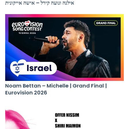
אילנה ונועה קירל – אישה אייקונית
Noam Bettan – Michelle | Grand Final |
Eurovision 2026