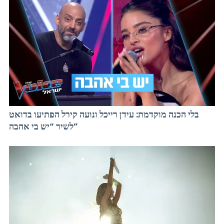
בלי הכנה מוקדמת: עידן רייכל ונועה קירל הפתיעו בדואט
לשיר “יש בי אהבה”