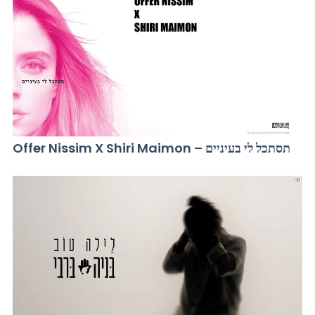
Offer Nissim X Shiri Maimon – תסתכל לי בעיניים