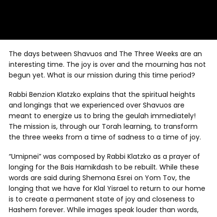
The days between Shavuos and The Three Weeks are an
interesting time. The joy is over and the mourning has not
begun yet. What is our mission during this time period?
Rabbi Benzion Klatzko explains that the spiritual heights
and longings that we experienced over Shavuos are
meant to energize us to bring the geulah immediately!
The mission is, through our Torah learning, to transform
the three weeks from a time of sadness to a time of joy.
“Umipnei” was composed by Rabbi Klatzko as a prayer of
longing for the Bais Hamikdash to be rebuilt. While these
words are said during Shemona Esrei on Yom Tov, the
longing that we have for Klal Yisrael to return to our home
is to create a permanent state of joy and closeness to
Hashem forever. While images speak louder than words,