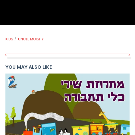
KIDS
UNCLE MOISHY
YOU MAY ALSO LIKE