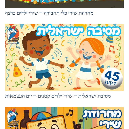
מחרוזת שירי כלי תחבורה – שירי ילדים ברצף
מסיבת ישראלית – שירי ילדים קטנים – יום העצמאות