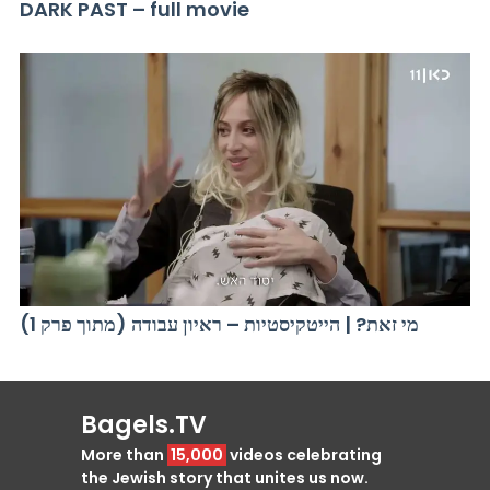
DARK PAST – full movie
מי זאת? | הייטקיסטיות – ראיון עבודה (מתוך פרק 1)
Bagels.TV
More than
15,000
videos celebrating
the Jewish story that unites us now.