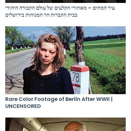
עיר המתים – מאחורי הקלעים של עולם הקבורה היהודי
בבית הקברות הר המנוחות בירושלים
Rare Color Footage of Berlin After WWII |
UNCENSORED