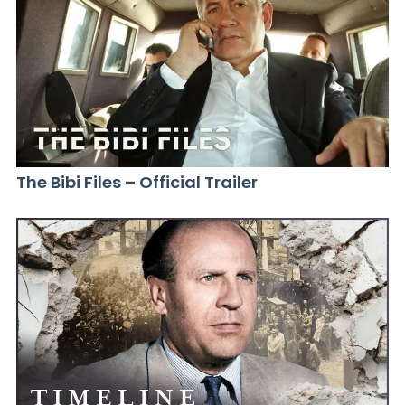
The Bibi Files – Official Trailer