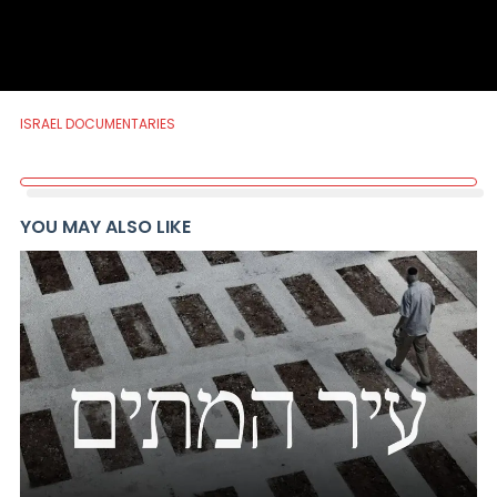
ISRAEL DOCUMENTARIES
YOU MAY ALSO LIKE