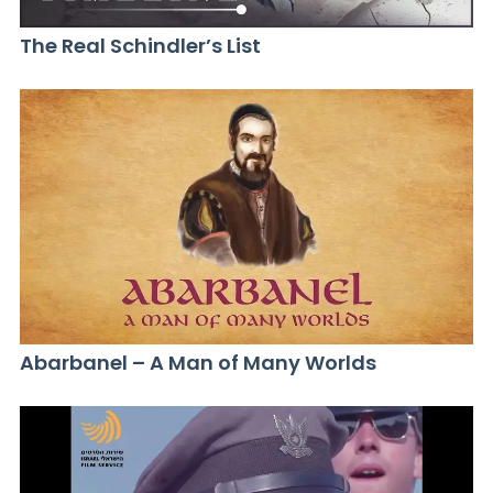
The Real Schindler’s List
Abarbanel – A Man of Many Worlds