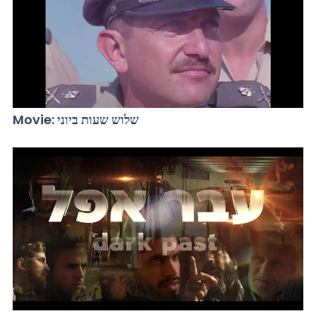
Movie: שלוש שעות ביוני