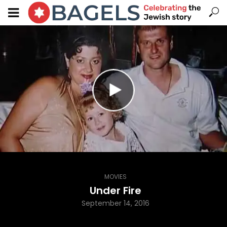
MOVIES
Under Fire
September 14, 2016