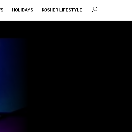
WS
HOLIDAYS
KOSHER LIFESTYLE