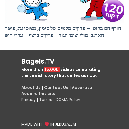
חורף חם בהופ! – פרקים מלאים של סימון, מטוסי על, פיטר
הארנב, מולי וצומי ועוד – פרקים ברצף – ערוץ הופ!
Bagels.TV
More than
15,000
videos celebrating
the Jewish story that unites us now.
About Us
|
Contact Us
|
Advertise
|
Acquire this site
Privacy
|
Terms
|
DCMA Policy
MADE WITH
IN JERUSALEM