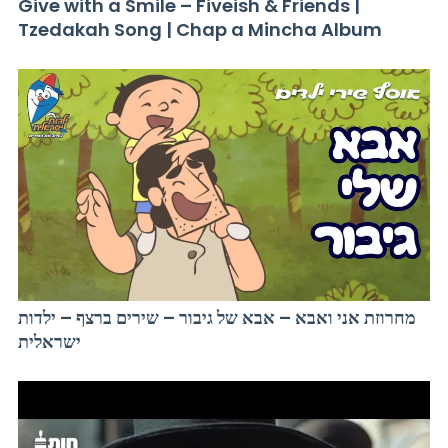
Give with a Smile – Fiveish & Friends |
Tzedakah Song | Chap a Mincha Album
מחרוזת אני ואבא – אבא של גיבור – שירים ברצף – ילדות
ישראלית