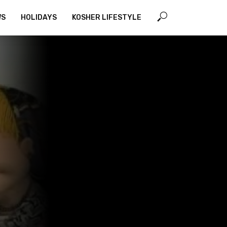
WS
HOLIDAYS
KOSHER LIFESTYLE