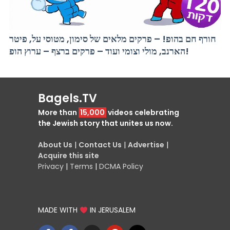
חורף חם בהופ! – פרקים מלאים של סימון, מטוסי על, פיטר
הארנב, מולי וצומי ועוד – פרקים ברצף – ערוץ הופ!
Bagels.TV
More than
15,000
videos celebrating
the Jewish story that unites us now.
About Us
|
Contact Us
|
Advertise
|
Acquire this site
Privacy
|
Terms
|
DCMA Policy
MADE WITH
IN JERUSALEM