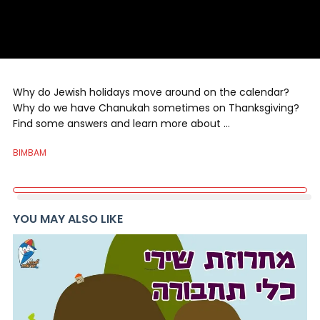
Why do Jewish holidays move around on the calendar?
Why do we have Chanukah sometimes on Thanksgiving?
Find some answers and learn more about …
BIMBAM
YOU MAY ALSO LIKE