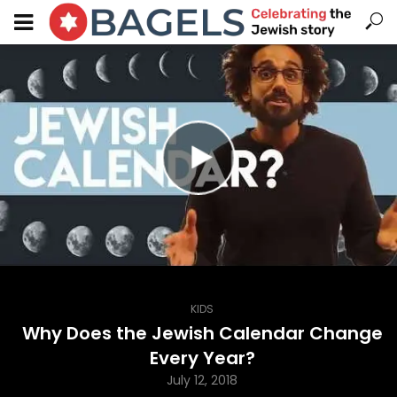
KIDS
Why Does the Jewish Calendar Change
Every Year?
July 12, 2018