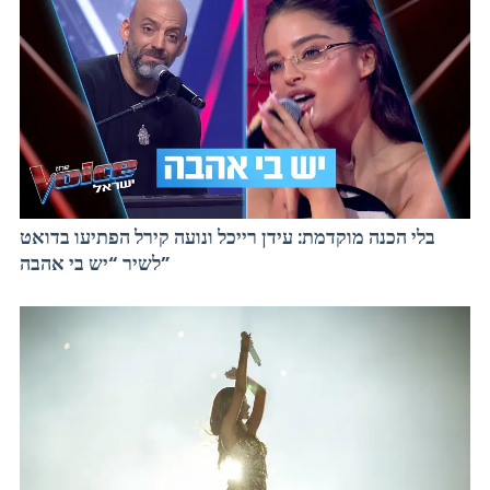
בלי הכנה מוקדמת: עידן רייכל ונועה קירל הפתיעו בדואט
לשיר “יש בי אהבה”