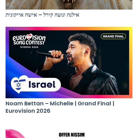
אילנה ונועה קירל – אישה אייקונית
Noam Bettan – Michelle | Grand Final |
Eurovision 2026