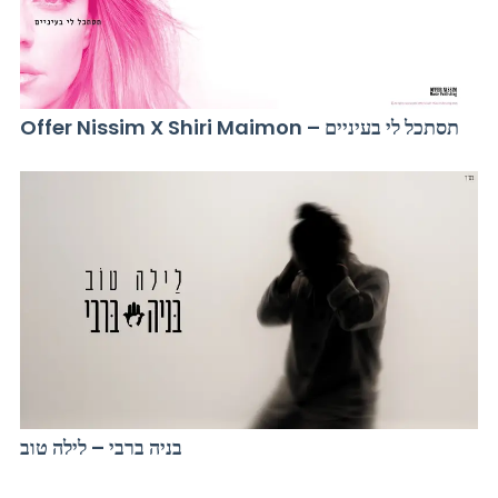
Offer Nissim X Shiri Maimon – תסתכל לי בעיניים
בניה ברבי – לילה טוב