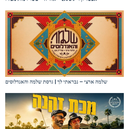
שלמה ארצי – נבראתי לך | גרסת שלמה והאנדלוסים