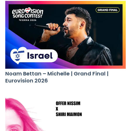
Noam Bettan – Michelle | Grand Final |
Eurovision 2026