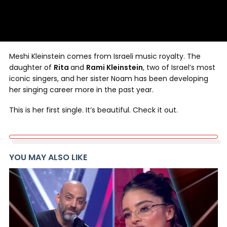
Meshi Kleinstein comes from Israeli music royalty. The
daughter of
Rita
and
Rami Kleinstein
, two of Israel’s most
iconic singers, and her sister Noam has been developing
her singing career more in the past year.
This is her first single. It’s beautiful. Check it out.
YOU MAY ALSO LIKE