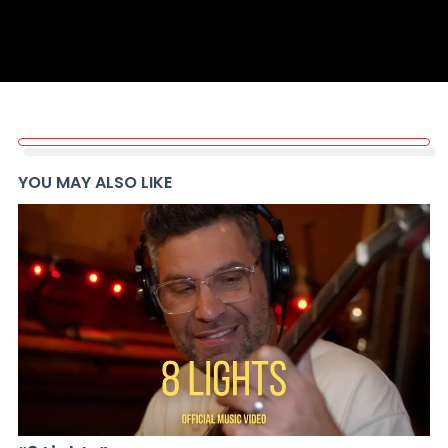
YOU MAY ALSO LIKE