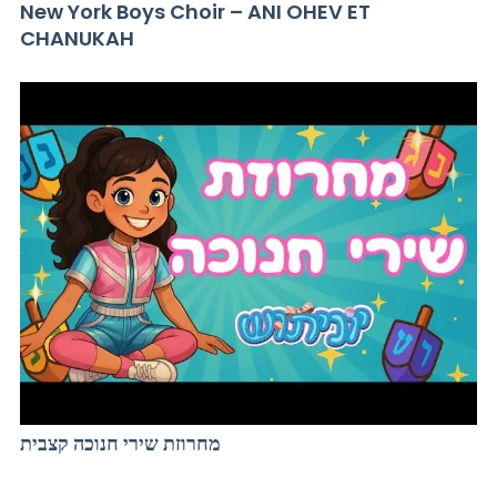
New York Boys Choir – ANI OHEV ET
CHANUKAH
מחרוזת שירי חנוכה קצבית