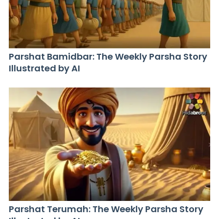
Parshat Bamidbar: The Weekly Parsha Story
Illustrated by AI
Parshat Terumah: The Weekly Parsha Story