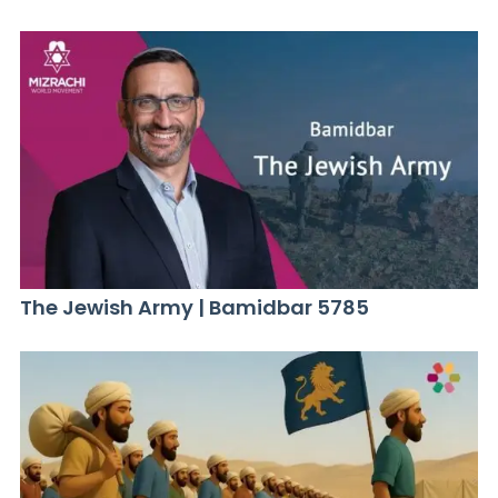
The Jewish Army | Bamidbar 5785