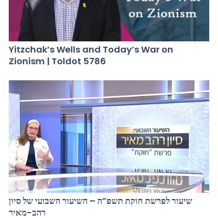
Yitzchak’s Wells and Today’s War on
Zionism | Toldot 5786
שיעור לפרשת חוקת תשפ”ה – השיעור השבועי של סיון
רהב-מאיר