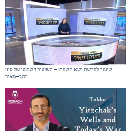
שיעור לפרשת ויצא תשפ”ו – השיעור השבועי של סיון
רהב-מאיר