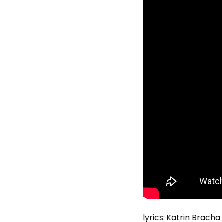
lyrics: Katrin Bracha