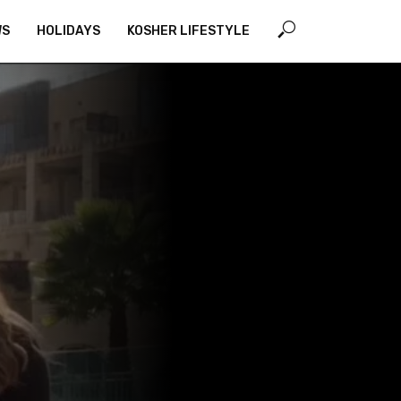
WS
HOLIDAYS
KOSHER LIFESTYLE